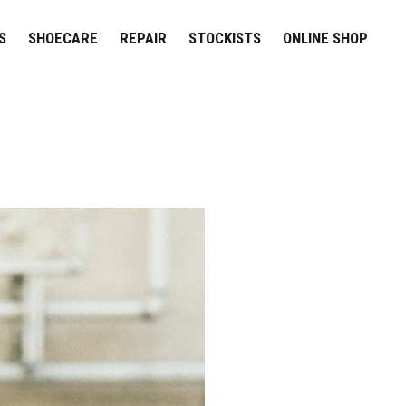
S
SHOECARE
REPAIR
STOCKISTS
ONLINE SHOP