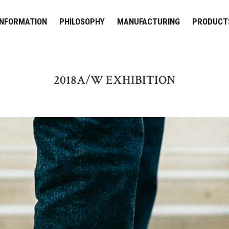
INFORMATION
PHILOSOPHY
MANUFACTURING
PRODUCT
2018A/W EXHIBITION